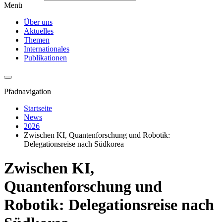
Menü
Über uns
Aktuelles
Themen
Internationales
Publikationen
Pfadnavigation
Startseite
News
2026
Zwischen KI, Quantenforschung und Robotik:
Delegationsreise nach Südkorea
Zwischen KI,
Quantenforschung und
Robotik: Delegationsreise nach