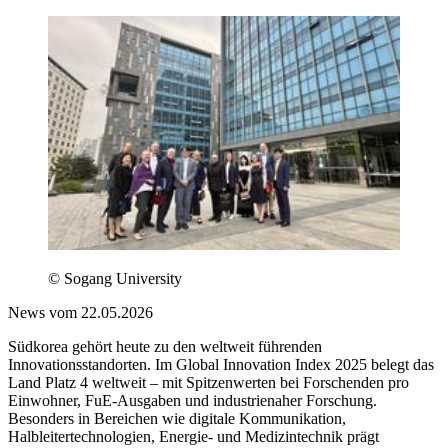
© Sogang University
News vom 22.05.2026
Südkorea gehört heute zu den weltweit führenden
Innovationsstandorten. Im Global Innovation Index 2025 belegt das
Land Platz 4 weltweit – mit Spitzenwerten bei Forschenden pro
Einwohner, FuE-Ausgaben und industrienaher Forschung.
Besonders in Bereichen wie digitale Kommunikation,
Halbleitertechnologien, Energie- und Medizintechnik prägt