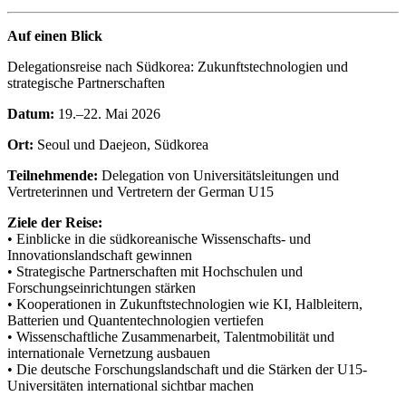
Auf einen Blick
Delegationsreise nach Südkorea: Zukunftstechnologien und
strategische Partnerschaften
Datum:
19.–22. Mai 2026
Ort:
Seoul und Daejeon, Südkorea
Teilnehmende:
Delegation von Universitätsleitungen und
Vertreterinnen und Vertretern der German U15
Ziele der Reise:
• Einblicke in die südkoreanische Wissenschafts- und
Innovationslandschaft gewinnen
• Strategische Partnerschaften mit Hochschulen und
Forschungseinrichtungen stärken
• Kooperationen in Zukunftstechnologien wie KI, Halbleitern,
Batterien und Quantentechnologien vertiefen
• Wissenschaftliche Zusammenarbeit, Talentmobilität und
internationale Vernetzung ausbauen
• Die deutsche Forschungslandschaft und die Stärken der U15-
Universitäten international sichtbar machen