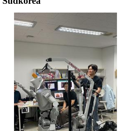
Südkorea