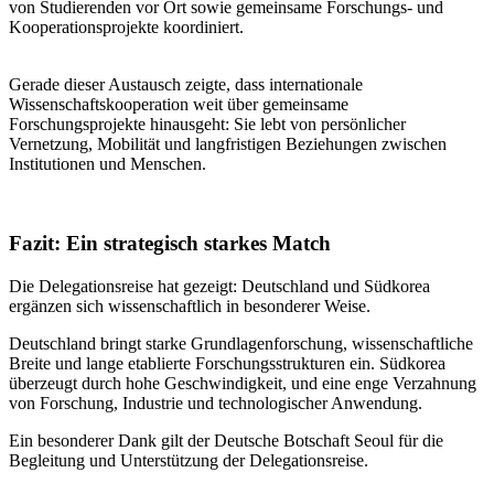
von Studierenden vor Ort sowie gemeinsame Forschungs- und
Kooperationsprojekte koordiniert.
Gerade dieser Austausch zeigte, dass internationale
Wissenschaftskooperation weit über gemeinsame
Forschungsprojekte hinausgeht: Sie lebt von persönlicher
Vernetzung, Mobilität und langfristigen Beziehungen zwischen
Institutionen und Menschen.
Fazit: Ein strategisch starkes Match
Die Delegationsreise hat gezeigt: Deutschland und Südkorea
ergänzen sich wissenschaftlich in besonderer Weise.
Deutschland bringt starke Grundlagenforschung, wissenschaftliche
Breite und lange etablierte Forschungsstrukturen ein. Südkorea
überzeugt durch hohe Geschwindigkeit, und eine enge Verzahnung
von Forschung, Industrie und technologischer Anwendung.
Ein besonderer Dank gilt der Deutsche Botschaft Seoul für die
Begleitung und Unterstützung der Delegationsreise.