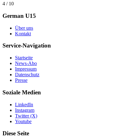
4 / 10
German U15
Über uns
Kontakt
Service-Navigation
Startseite
News-Abo
Impressum
Datenschutz
Presse
Soziale Medien
LinkedIn
Instagram
Twitter (X)
Youtube
Diese Seite