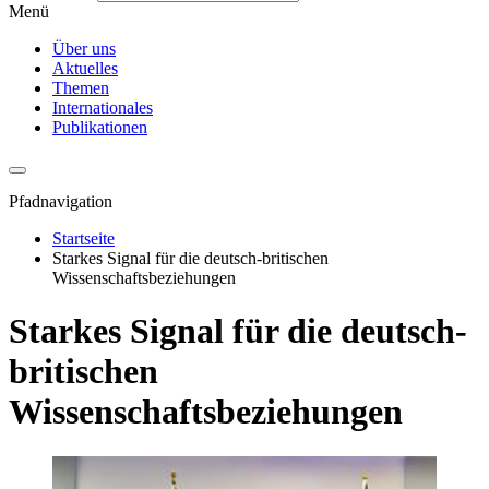
Menü
Über uns
Aktuelles
Themen
Internationales
Publikationen
Pfadnavigation
Startseite
Starkes Signal für die deutsch-britischen
Wissenschaftsbeziehungen
Starkes Signal für die deutsch-
britischen
Wissenschaftsbeziehungen