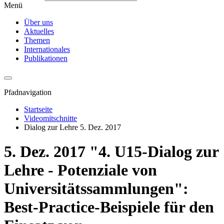
Menü
Über uns
Aktuelles
Themen
Internationales
Publikationen
Pfadnavigation
Startseite
Videomitschnitte
Dialog zur Lehre 5. Dez. 2017
5. Dez. 2017 "4. U15-Dialog zur
Lehre - Potenziale von
Universitätssammlungen":
Best-Practice-Beispiele für den