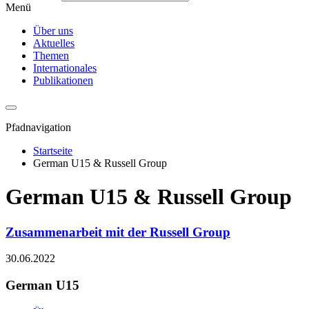
Menü
Über uns
Aktuelles
Themen
Internationales
Publikationen
Pfadnavigation
Startseite
German U15 & Russell Group
German U15 & Russell Group
Zusammenarbeit mit der Russell Group
30.06.2022
German U15