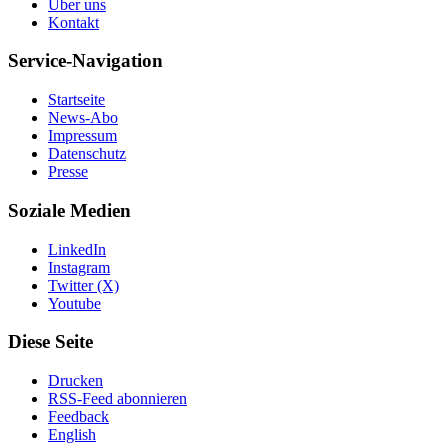
Über uns
Kontakt
Service-Navigation
Startseite
News-Abo
Impressum
Datenschutz
Presse
Soziale Medien
LinkedIn
Instagram
Twitter (X)
Youtube
Diese Seite
Drucken
RSS-Feed abonnieren
Feedback
English