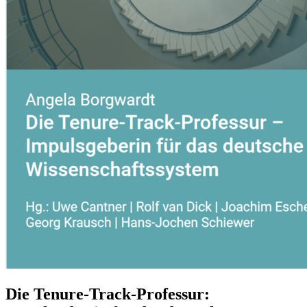
Die Tenure-Track-Professur: