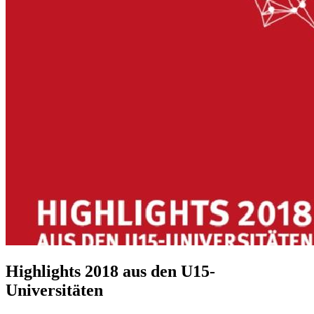
Highlights 2018 aus den U15-
Universitäten