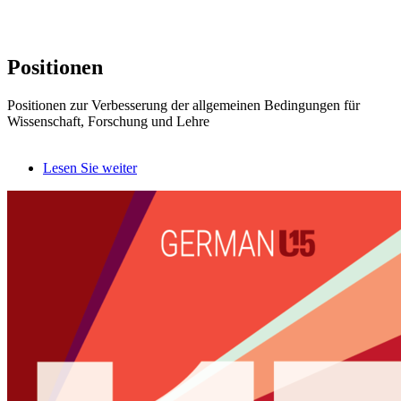
Positionen
Positionen zur Verbesserung der allgemeinen Bedingungen für
Wissenschaft, Forschung und Lehre
Lesen Sie weiter