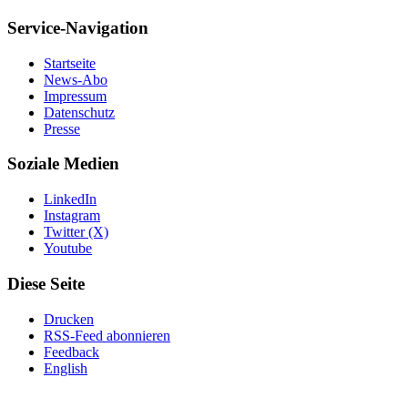
Service-Navigation
Startseite
News-Abo
Impressum
Datenschutz
Presse
Soziale Medien
LinkedIn
Instagram
Twitter (X)
Youtube
Diese Seite
Drucken
RSS-Feed abonnieren
Feedback
English