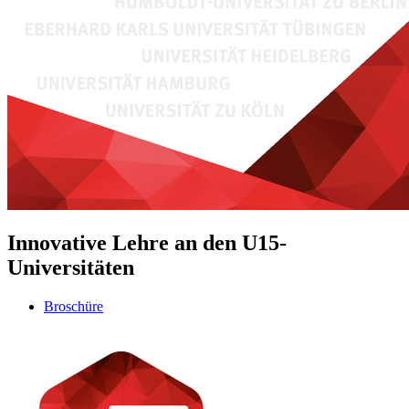
Innovative Lehre an den U15-
Universitäten
Broschüre