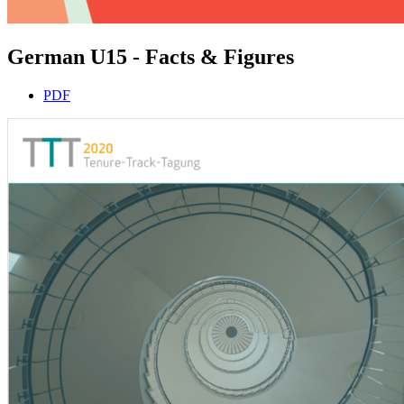
German U15 - Facts & Figures
PDF