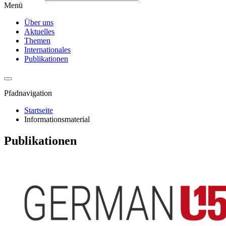
Menü
Über uns
Aktuelles
Themen
Internationales
Publikationen
Pfadnavigation
Startseite
Informationsmaterial
Publikationen