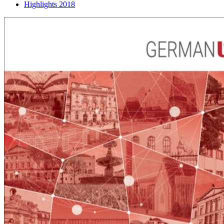
Highlights 2018