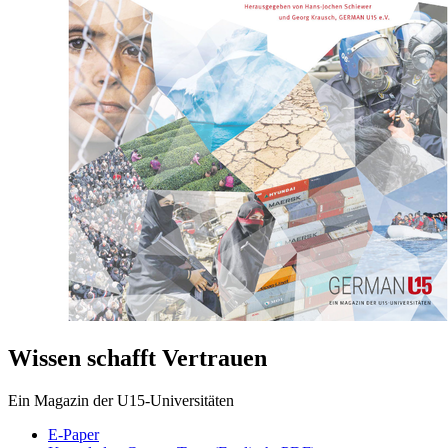
Wissen schafft Vertrauen
Ein Magazin der U15-Universitäten
E-Paper