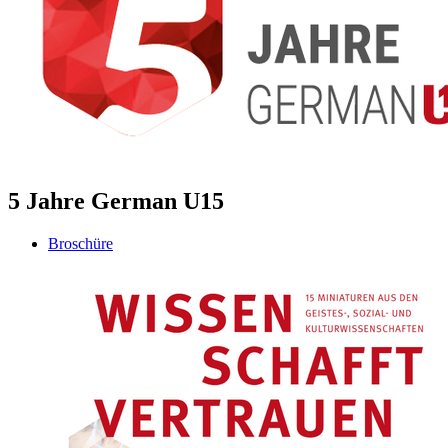
5 Jahre German U15
Broschüre