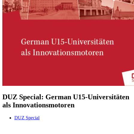
DUZ Special: German U15-Universitäten
als Innovationsmotoren
DUZ Special