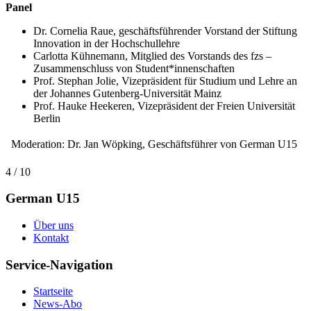
Panel
Dr. Cornelia Raue, geschäftsführender Vorstand der Stiftung
Innovation in der Hochschullehre
Carlotta Kühnemann, Mitglied des Vorstands des fzs –
Zusammenschluss von Student*innenschaften
Prof. Stephan Jolie, Vizepräsident für Studium und Lehre an
der Johannes Gutenberg-Universität Mainz
Prof. Hauke Heekeren, Vizepräsident der Freien Universität
Berlin
 Moderation: Dr. Jan Wöpking, Geschäftsführer von German U15
4 / 10
German U15
Über uns
Kontakt
Service-Navigation
Startseite
News-Abo