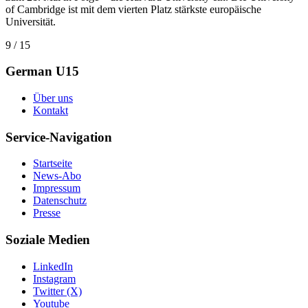
of Cambridge ist mit dem vierten Platz stärkste europäische
Universität.
9 / 15
German U15
Über uns
Kontakt
Service-Navigation
Startseite
News-Abo
Impressum
Datenschutz
Presse
Soziale Medien
LinkedIn
Instagram
Twitter (X)
Youtube