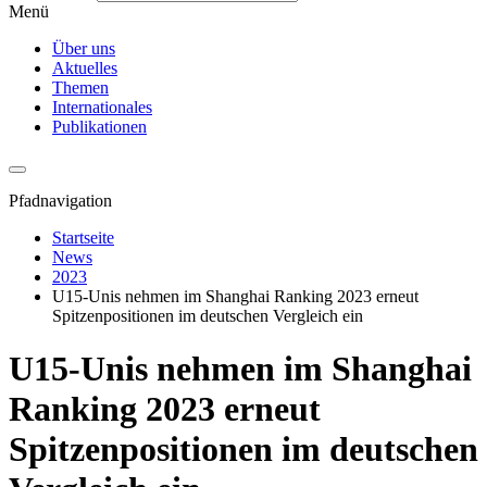
Menü
Über uns
Aktuelles
Themen
Internationales
Publikationen
Pfadnavigation
Startseite
News
2023
U15-Unis nehmen im Shanghai Ranking 2023 erneut
Spitzenpositionen im deutschen Vergleich ein
U15-Unis nehmen im Shanghai
Ranking 2023 erneut
Spitzenpositionen im deutschen