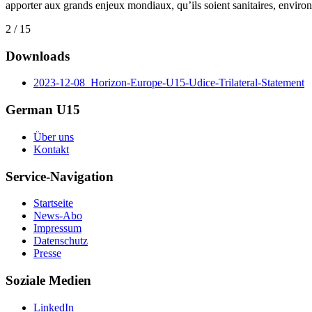
apporter aux grands enjeux mondiaux, qu’ils soient sanitaires, envir
2 / 15
Downloads
2023-12-08_Horizon-Europe-U15-Udice-Trilateral-Statement
German U15
Über uns
Kontakt
Service-Navigation
Startseite
News-Abo
Impressum
Datenschutz
Presse
Soziale Medien
LinkedIn