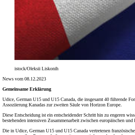
istock/Oleksii Liskonih
News vom 08.12.2023
Gemeinsame Erklärung
Udice, German U15 und U15 Canada, die insgesamt 40 führende Forsc
Assoziierung Kanadas zur zweiten Säule von Horizon Europe.
Diese Entscheidung ist ein entscheidender Schritt hin zu engeren wi
bestehenden intensiven Zusammenarbeit zwischen europäischen und 
Die in Udice, German U15 und U15 Canada vertretenen französischen