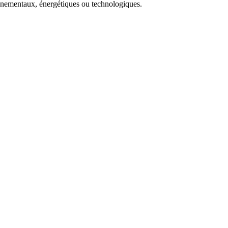
onnementaux, énergétiques ou technologiques.