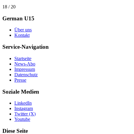
18 / 20
German U15
Über uns
Kontakt
Service-Navigation
Startseite
News-Abo
Impressum
Datenschutz
Presse
Soziale Medien
LinkedIn
Instagram
Twitter (X)
Youtube
Diese Seite