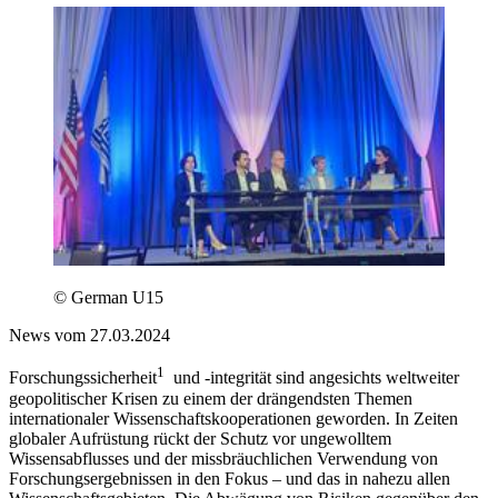
© German U15
News vom 27.03.2024
1
Forschungssicherheit
und -integrität sind angesichts weltweiter
geopolitischer Krisen zu einem der drängendsten Themen
internationaler Wissenschaftskooperationen geworden. In Zeiten
globaler Aufrüstung rückt der Schutz vor ungewolltem
Wissensabflusses und der missbräuchlichen Verwendung von
Forschungsergebnissen in den Fokus – und das in nahezu allen