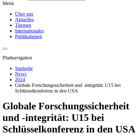
Menü
Über uns
Aktuelles
Themen
Internationales
Publikationen
Pfadnavigation
Startseite
News
2024
Globale Forschungssicherheit und -integrität: U15 bei
Schlüsselkonferenz in den USA
Globale Forschungssicherheit
und -integrität: U15 bei
Schlüsselkonferenz in den USA