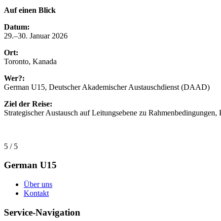
Auf einen Blick
Datum:
29.–30. Januar 2026
Ort:
Toronto, Kanada
Wer?:
German U15, Deutscher Akademischer Austauschdienst (DAAD)
Ziel der Reise:
Strategischer Austausch auf Leitungsebene zu Rahmenbedingungen, Pr
5 / 5
German U15
Über uns
Kontakt
Service-Navigation