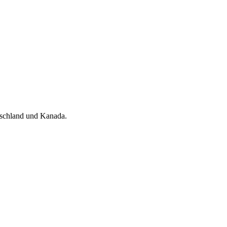
tschland und Kanada.