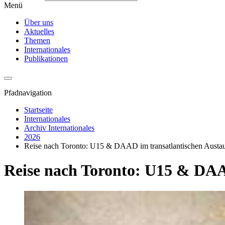
Menü
Über uns
Aktuelles
Themen
Internationales
Publikationen
Pfadnavigation
Startseite
Internationales
Archiv Internationales
2026
Reise nach Toronto: U15 & DAAD im transatlantischen Austa
Reise nach Toronto: U15 & DAA