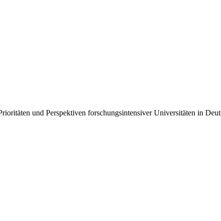
ioritäten und Perspektiven forschungsintensiver Universitäten in Deu