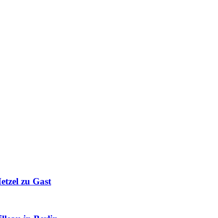
etzel zu Gast