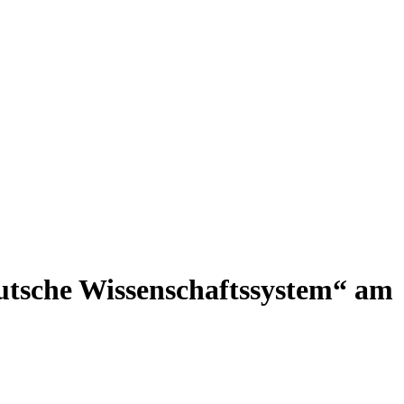
utsche Wissenschaftssystem“ am