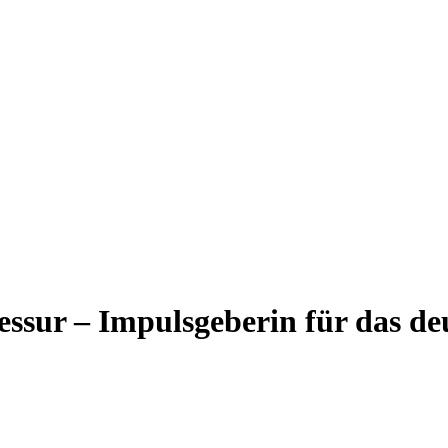
ssur – Impulsgeberin für das de