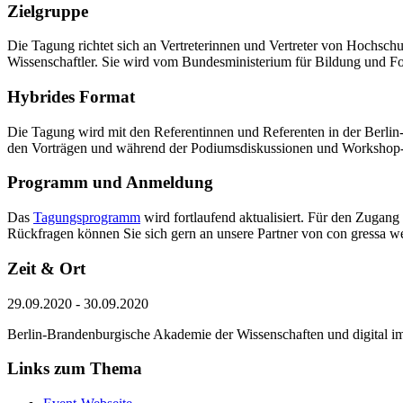
Zielgruppe
Die Tagung richtet sich an Vertreterinnen und Vertreter von Hochsc
Wissenschaftler. Sie wird vom Bundesministerium für Bildung und Fo
Hybrides Format
Die Tagung wird mit den Referentinnen und Referenten in der Berlin
den Vorträgen und während der Podiumsdiskussionen und Workshop-Sess
Programm und Anmeldung
Das
Tagungsprogramm
wird fortlaufend aktualisiert. Für den Zugang
Rückfragen können Sie sich gern an unsere Partner von con gressa 
Zeit & Ort
29.09.2020 - 30.09.2020
Berlin-Brandenburgische Akademie der Wissenschaften und digital i
Links zum Thema