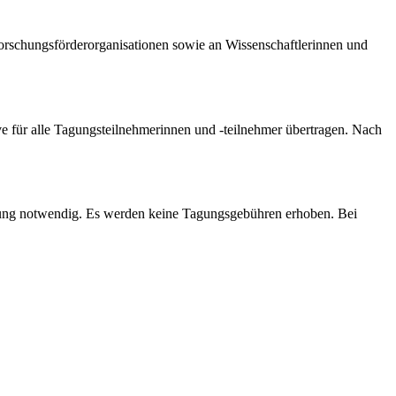
Forschungsförderorganisationen sowie an Wissenschaftlerinnen und
e für alle Tagungsteilnehmerinnen und -teilnehmer übertragen. Nach
ng notwendig. Es werden keine Tagungsgebühren erhoben. Bei