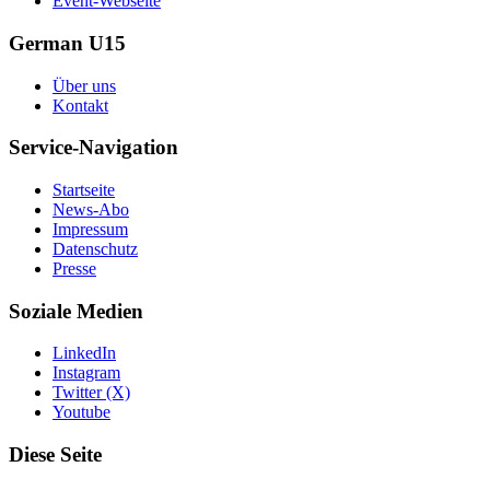
Event-Webseite
German U15
Über uns
Kontakt
Service-Navigation
Startseite
News-Abo
Impressum
Datenschutz
Presse
Soziale Medien
LinkedIn
Instagram
Twitter (X)
Youtube
Diese Seite