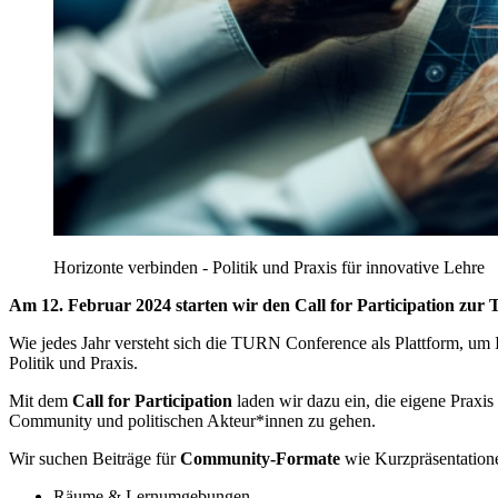
Horizonte verbinden - Politik und Praxis für innovative Lehre
Am 12. Februar 2024 starten wir den Call for Participation zu
Wie jedes Jahr versteht sich die TURN Conference als Plattform, um
Politik und Praxis.
Mit dem
Call for Participation
laden wir dazu ein, die eigene Praxi
Community und politischen Akteur*innen zu gehen.
Wir suchen Beiträge für
Community-Formate
wie Kurzpräsentation
Räume & Lernumgebungen