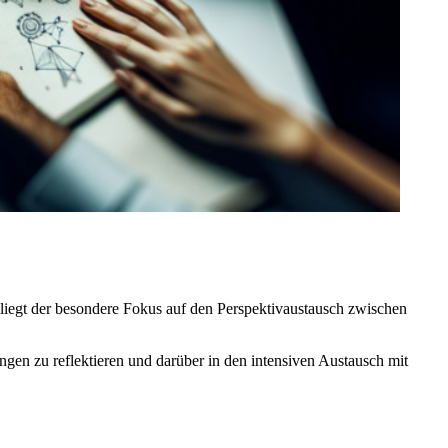
liegt der besondere Fokus auf den Perspektivaustausch zwischen
gen zu reflektieren und darüber in den intensiven Austausch mit