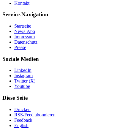
Kontakt
Service-Navigation
Startseite
News-Abo
Impressum
Datenschutz
Presse
Soziale Medien
LinkedIn
Instagram
Twitter (X)
Youtube
Diese Seite
Drucken
RSS-Feed abonnieren
Feedback
English