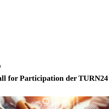
4
all for Participation der TURN24