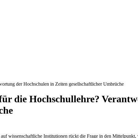
wortung der Hochschulen in Zeiten gesellschaftlicher Umbrüche
für die Hochschullehre? Verantw
che
uf wissenschaftliche Institutionen rückt die Frage in den Mittelpunkt