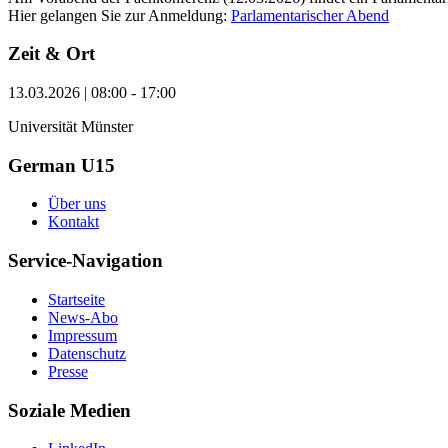
Hier gelangen Sie zur Anmeldung:
Parlamentarischer Abend
Zeit & Ort
13.03.2026 | 08:00 - 17:00
Universität Münster
German U15
Über uns
Kontakt
Service-Navigation
Startseite
News-Abo
Impressum
Datenschutz
Presse
Soziale Medien