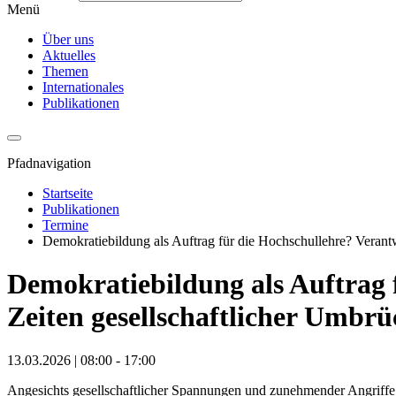
Menü
Über uns
Aktuelles
Themen
Internationales
Publikationen
Pfadnavigation
Startseite
Publikationen
Termine
Demokratiebildung als Auftrag für die Hochschullehre? Verant
Demokratiebildung als Auftrag 
Zeiten gesellschaftlicher Umbrü
13.03.2026 | 08:00 - 17:00
Angesichts gesellschaftlicher Spannungen und zunehmender Angriffe a