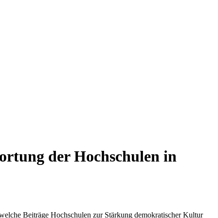
ortung der Hochschulen in
, welche Beiträge Hochschulen zur Stärkung demokratischer Kultur