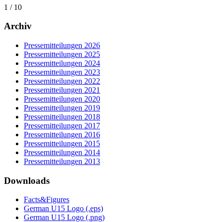
1 / 10
Archiv
Pressemitteilungen 2026
Pressemitteilungen 2025
Pressemitteilungen 2024
Pressemitteilungen 2023
Pressemitteilungen 2022
Pressemitteilungen 2021
Pressemitteilungen 2020
Pressemitteilungen 2019
Pressemitteilungen 2018
Pressemitteilungen 2017
Pressemitteilungen 2016
Pressemitteilungen 2015
Pressemitteilungen 2014
Pressemitteilungen 2013
Downloads
Facts&Figures
German U15 Logo (.eps)
German U15 Logo (.png)