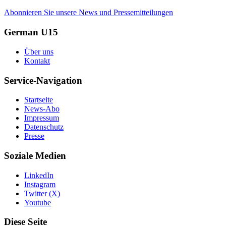
Abonnieren Sie unsere News und Pressemitteilungen
German U15
Über uns
Kontakt
Service-Navigation
Startseite
News-Abo
Impressum
Datenschutz
Presse
Soziale Medien
LinkedIn
Instagram
Twitter (X)
Youtube
Diese Seite