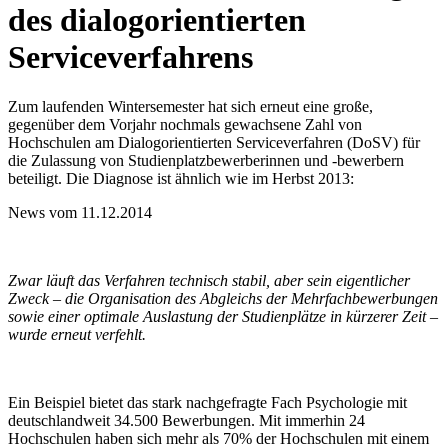
des dialogorientierten
Serviceverfahrens
Zum laufenden Wintersemester hat sich erneut eine große,
gegenüber dem Vorjahr nochmals gewachsene Zahl von
Hochschulen am Dialogorientierten Serviceverfahren (DoSV) für
die Zulassung von Studienplatzbewerberinnen und -bewerbern
beteiligt. Die Diagnose ist ähnlich wie im Herbst 2013:
News vom 11.12.2014
Zwar läuft das Verfahren technisch stabil, aber sein eigentlicher
Zweck – die Organisation des Abgleichs der Mehrfachbewerbungen
sowie einer optimale Auslastung der Studienplätze in kürzerer Zeit –
wurde erneut verfehlt.
Ein Beispiel bietet das stark nachgefragte Fach Psychologie mit
deutschlandweit 34.500 Bewerbungen. Mit immerhin 24
Hochschulen haben sich mehr als 70% der Hochschulen mit einem