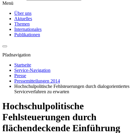
Menü
Über uns
Aktuelles
Themen
Internationales
Publikationen
Pfadnavigation
Startseite
Service-Navigation
Presse
Pressemitteilungen 2014
Hochschulpolitische Fehlsteuerungen durch dialogorientiertes
Serviceverfahren zu erwarten
Hochschulpolitische
Fehlsteuerungen durch
flächendeckende Einführung