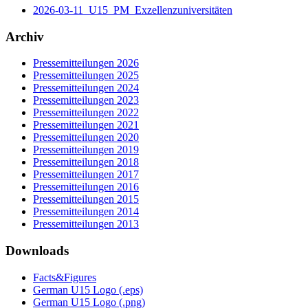
2026-03-11_U15_PM_Exzellenzuniversitäten
Archiv
Pressemitteilungen 2026
Pressemitteilungen 2025
Pressemitteilungen 2024
Pressemitteilungen 2023
Pressemitteilungen 2022
Pressemitteilungen 2021
Pressemitteilungen 2020
Pressemitteilungen 2019
Pressemitteilungen 2018
Pressemitteilungen 2017
Pressemitteilungen 2016
Pressemitteilungen 2015
Pressemitteilungen 2014
Pressemitteilungen 2013
Downloads
Facts&Figures
German U15 Logo (.eps)
German U15 Logo (.png)