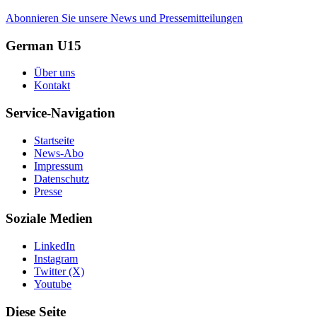
Abonnieren Sie unsere News und Pressemitteilungen
German U15
Über uns
Kontakt
Service-Navigation
Startseite
News-Abo
Impressum
Datenschutz
Presse
Soziale Medien
LinkedIn
Instagram
Twitter (X)
Youtube
Diese Seite