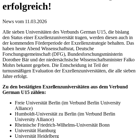
erfolgreich!
News vom 11.03.2026
Alle sieben Universitäten des Verbunds German U15, die bislang
den Status einer Exzellenzuniversität tragen, werden diesen auch in
der kommenden Förderperiode der Exzellenzstrategie behalten. Das
haben heute Abend Wissenschaftsrat, Deutsche
Forschungsgemeinschaft (DFG), Bundesforschungsministerin
Dorothee Bär und der niedersächsische Wissenschaftsminister Falko
Mohrs bekannt gegeben. Die Entscheidung ist Teil der
turnusmäßigen Evaluation der Exzellenzuniversitäten, die alle sieben
Jahre erfolgt.
Zu den bestätigten Exzellenzuniversitäten aus dem Verbund
German U15 zählen:
Freie Universität Berlin (im Verbund Berlin University
Alliance)
Humboldt-Universität zu Berlin (im Verbund Berlin
University Alliance)
Rheinische Friedrich-Wilhelms-Universität Bonn
Universität Hamburg
Universität Heidelberg