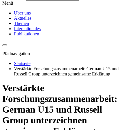
Menü
Über uns
Aktuelles
Themen
Internationales
Publikationen
Pfadnavigation
Startseite
Verstärkte Forschungszusammenarbeit: German U15 und
Russell Group unterzeichnen gemeinsame Erklärung
Verstärkte
Forschungszusammenarbeit:
German U15 und Russell
Group unterzeichnen