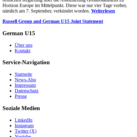
Horizon Europe im Mittelpunkt. Diese war nur vier Tage vorher,
nämlich am 7. September, verkündet worden.
Weiterlesen
Russell Group and German U15 Joint Statement
German U15
Über uns
Kontakt
Service-Navigation
Startseite
News-Abo
Impressum
Datenschutz
Presse
Soziale Medien
LinkedIn
Instagram
Twitter (X)
Youtube