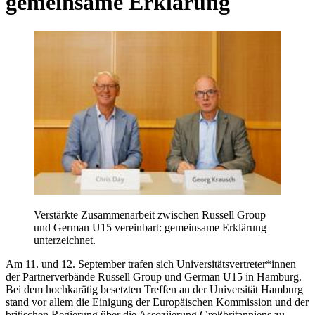
gemeinsame Erklärung
Verstärkte Zusammenarbeit zwischen Russell Group
und German U15 vereinbart: gemeinsame Erklärung
unterzeichnet.
Am 11. und 12. September trafen sich Universitätsvertreter*innen
der Partnerverbände Russell Group und German U15 in Hamburg.
Bei dem hochkarätig besetzten Treffen an der Universität Hamburg
stand vor allem die Einigung der Europäischen Kommission und der
britischen Regierung über die Assoziierung Großbritanniens zu