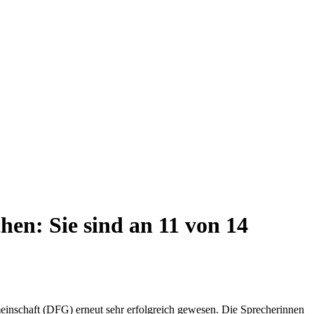
hen: Sie sind an 11 von 14
inschaft (DFG) erneut sehr erfolgreich gewesen. Die Sprecherinnen