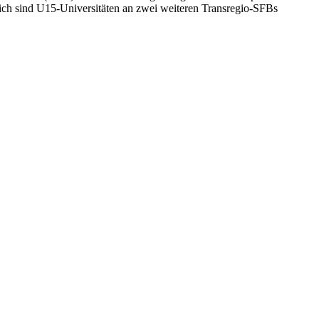
lich sind U15-Universitäten an zwei weiteren Transregio-SFBs