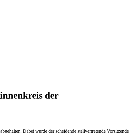
innenkreis der
abgehalten. Dabei wurde der scheidende stellvertretende Vorsitzende