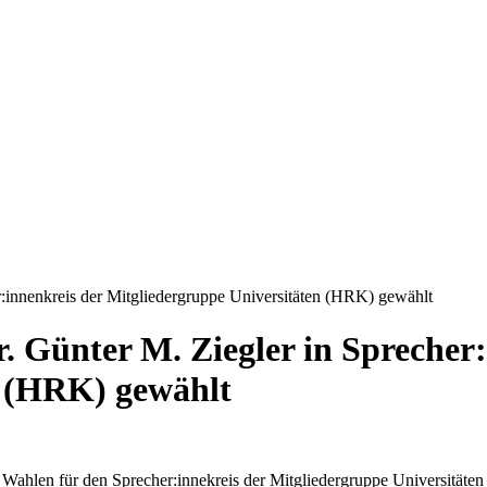
r:innenkreis der Mitgliedergruppe Universitäten (HRK) gewählt
. Günter M. Ziegler in Sprecher:
n (HRK) gewählt
 Wahlen für den Sprecher:innekreis der Mitgliedergruppe Universitäten 