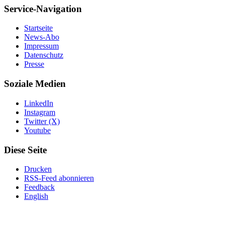
Service-Navigation
Startseite
News-Abo
Impressum
Datenschutz
Presse
Soziale Medien
LinkedIn
Instagram
Twitter (X)
Youtube
Diese Seite
Drucken
RSS-Feed abonnieren
Feedback
English