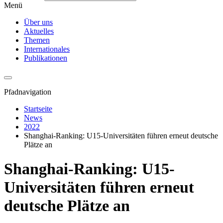
Menü
Über uns
Aktuelles
Themen
Internationales
Publikationen
Pfadnavigation
Startseite
News
2022
Shanghai-Ranking: U15-Universitäten führen erneut deutsche
Plätze an
Shanghai-Ranking: U15-
Universitäten führen erneut
deutsche Plätze an