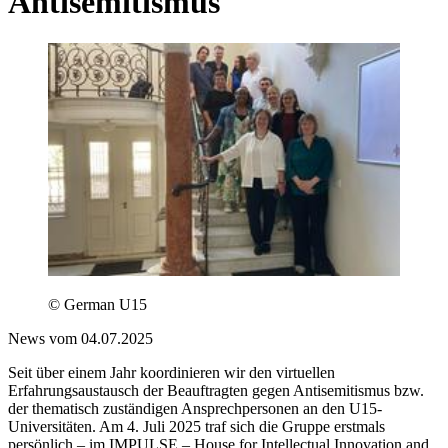
Antisemitismus
© German U15
News vom 04.07.2025
Seit über einem Jahr koordinieren wir den virtuellen
Erfahrungsaustausch der Beauftragten gegen Antisemitismus bzw.
der thematisch zuständigen Ansprechpersonen an den U15-
Universitäten. Am 4. Juli 2025 traf sich die Gruppe erstmals
persönlich – im IMPULSE – House for Intellectual Innovation and