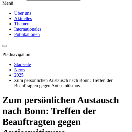
Menü
Über uns
Aktuelles
Themen
Internationales
Publikationen
Pfadnavigation
Startseite
News
2025
Zum persönlichen Austausch nach Bonn: Treffen der
Beauftragten gegen Antisemitismus
Zum persönlichen Austausch
nach Bonn: Treffen der
Beauftragten gegen