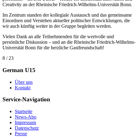
Creativity an der Rheinische Friedrich-Wilhelms-Universität Bonn.
Im Zentrum standen der kollegiale Austausch und das gemeinsame
Einordnen und Verstehen aktueller politischer Entwicklungen, die
wir auch künftig weiter in der Gruppe begleiten werden.
Vielen Dank an alle Teilnehmenden für die wertvolle und
persönliche Diskussion – und an die Rheinische Friedrich-Wilhelms-
Universität Bonn für die herzliche Gastfreundschaft!
8 / 23
German U15
Über uns
Kontakt
Service-Navigation
Startseite
News-Abo
Impressum
Datenschutz
Presse