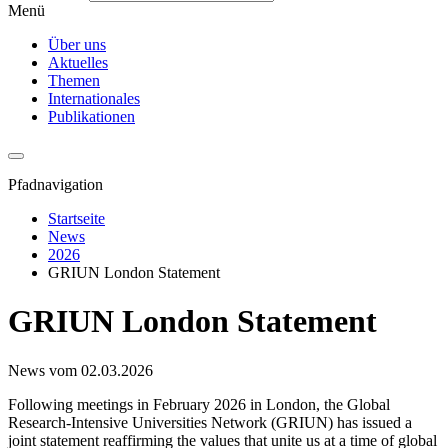
Menü
Über uns
Aktuelles
Themen
Internationales
Publikationen
Pfadnavigation
Startseite
News
2026
GRIUN London Statement
GRIUN London Statement
News vom 02.03.2026
Following meetings in February 2026 in London, the Global
Research-Intensive Universities Network (GRIUN) has issued a
joint statement reaffirming the values that unite us at a time of global