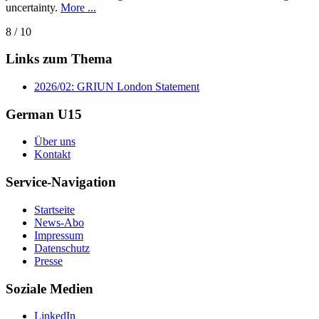
uncertainty.
More ...
8 / 10
Links zum Thema
2026/02: GRIUN London Statement
German U15
Über uns
Kontakt
Service-Navigation
Startseite
News-Abo
Impressum
Datenschutz
Presse
Soziale Medien
LinkedIn