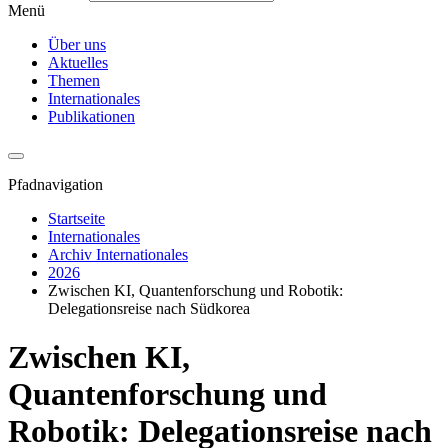
Menü
Über uns
Aktuelles
Themen
Internationales
Publikationen
Pfadnavigation
Startseite
Internationales
Archiv Internationales
2026
Zwischen KI, Quantenforschung und Robotik:
Delegationsreise nach Südkorea
Zwischen KI,
Quantenforschung und
Robotik: Delegationsreise nach