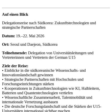
Auf einen Blick
Delegationsreise nach Südkorea: Zukunftstechnologien und
strategische Partnerschaften
Datum:
19.–22. Mai 2026
Ort:
Seoul und Daejeon, Südkorea
Teilnehmende:
Delegation von Universitätsleitungen und
Vertreterinnen und Vertretern der German U15
Ziele der Reise:
• Einblicke in die südkoreanische Wissenschafts- und
Innovationslandschaft gewinnen
• Strategische Partnerschaften mit Hochschulen und
Forschungseinrichtungen stärken
• Kooperationen in Zukunftstechnologien wie KI, Halbleitern,
Batterien und Quantentechnologien vertiefen
• Wissenschaftliche Zusammenarbeit, Talentmobilität und
internationale Vernetzung ausbauen
• Die deutsche Forschungslandschaft und die Stärken der U15-
Universitäten international sichtbar machen