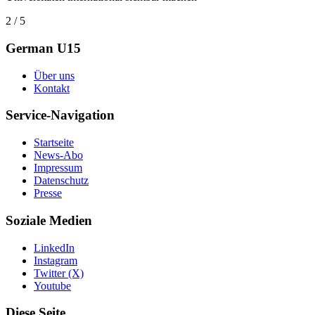
2 / 5
German U15
Über uns
Kontakt
Service-Navigation
Startseite
News-Abo
Impressum
Datenschutz
Presse
Soziale Medien
LinkedIn
Instagram
Twitter (X)
Youtube
Diese Seite