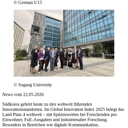
© German U15
© Sogang University
News vom 22.05.2026
Südkorea gehört heute zu den weltweit führenden
Innovationsstandorten. Im Global Innovation Index 2025 belegt das
Land Platz 4 weltweit – mit Spitzenwerten bei Forschenden pro
Einwohner, FuE-Ausgaben und industrienaher Forschung.
Besonders in Bereichen wie digitale Kommunikation,