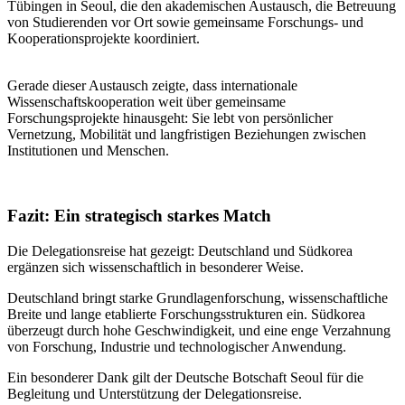
Tübingen in Seoul, die den akademischen Austausch, die Betreuung
von Studierenden vor Ort sowie gemeinsame Forschungs- und
Kooperationsprojekte koordiniert.
Gerade dieser Austausch zeigte, dass internationale
Wissenschaftskooperation weit über gemeinsame
Forschungsprojekte hinausgeht: Sie lebt von persönlicher
Vernetzung, Mobilität und langfristigen Beziehungen zwischen
Institutionen und Menschen.
Fazit: Ein strategisch starkes Match
Die Delegationsreise hat gezeigt: Deutschland und Südkorea
ergänzen sich wissenschaftlich in besonderer Weise.
Deutschland bringt starke Grundlagenforschung, wissenschaftliche
Breite und lange etablierte Forschungsstrukturen ein. Südkorea
überzeugt durch hohe Geschwindigkeit, und eine enge Verzahnung
von Forschung, Industrie und technologischer Anwendung.
Ein besonderer Dank gilt der Deutsche Botschaft Seoul für die
Begleitung und Unterstützung der Delegationsreise.