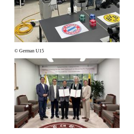
© German U15