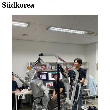
Südkorea