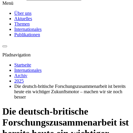
Menü
Über uns
Aktuelles
Themen
Internationales
Publikationen
Pfadnavigation
Startseite
Internationales
Archiv
2025
Die deutsch-britische Forschungszusammenarbeit ist bereits
heute ein wichtiger Zukunftsmotor – machen wir sie noch
besser
Die deutsch-britische
Forschungszusammenarbeit ist