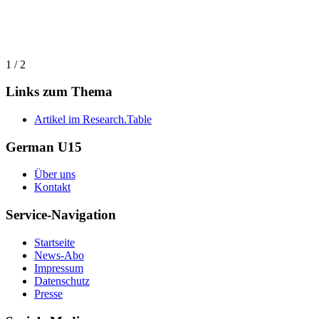
1 / 2
Links zum Thema
Artikel im Research.Table
German U15
Über uns
Kontakt
Service-Navigation
Startseite
News-Abo
Impressum
Datenschutz
Presse