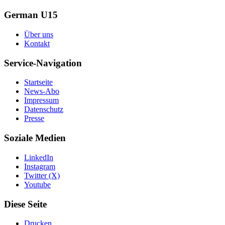
German U15
Über uns
Kontakt
Service-Navigation
Startseite
News-Abo
Impressum
Datenschutz
Presse
Soziale Medien
LinkedIn
Instagram
Twitter (X)
Youtube
Diese Seite
Drucken