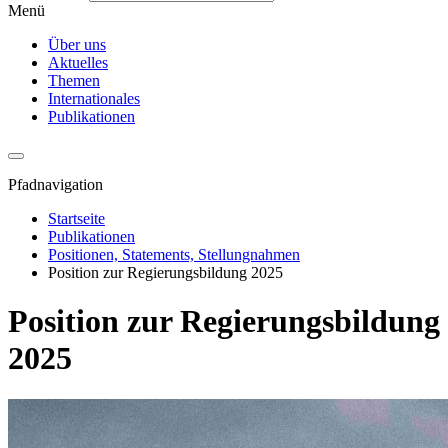
Menü
Über uns
Aktuelles
Themen
Internationales
Publikationen
Pfadnavigation
Startseite
Publikationen
Positionen, Statements, Stellungnahmen
Position zur Regierungsbildung 2025
Position zur Regierungsbildung
2025