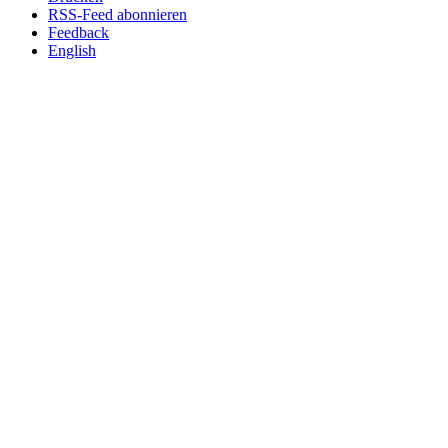
RSS-Feed abonnieren
Feedback
English