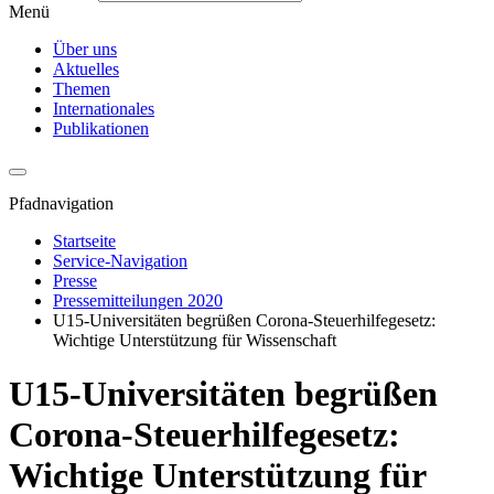
Menü
Über uns
Aktuelles
Themen
Internationales
Publikationen
Pfadnavigation
Startseite
Service-Navigation
Presse
Pressemitteilungen 2020
U15-Universitäten begrüßen Corona-Steuerhilfegesetz:
Wichtige Unterstützung für Wissenschaft
U15-Universitäten begrüßen
Corona-Steuerhilfegesetz:
Wichtige Unterstützung für