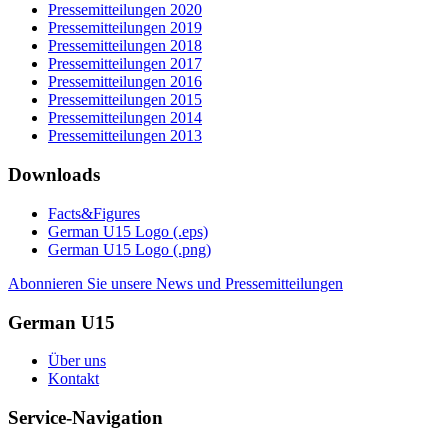
Pressemitteilungen 2020
Pressemitteilungen 2019
Pressemitteilungen 2018
Pressemitteilungen 2017
Pressemitteilungen 2016
Pressemitteilungen 2015
Pressemitteilungen 2014
Pressemitteilungen 2013
Downloads
Facts&Figures
German U15 Logo (.eps)
German U15 Logo (.png)
Abonnieren Sie unsere News und Pressemitteilungen
German U15
Über uns
Kontakt
Service-Navigation