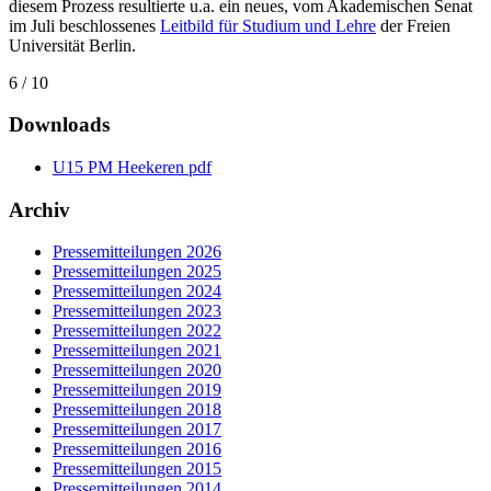
diesem Prozess resultierte u.a. ein neues, vom Akademischen Senat
im Juli beschlossenes
Leitbild für Studium und Lehre
der Freien
Universität Berlin.
6 / 10
Downloads
U15 PM Heekeren pdf
Archiv
Pressemitteilungen 2026
Pressemitteilungen 2025
Pressemitteilungen 2024
Pressemitteilungen 2023
Pressemitteilungen 2022
Pressemitteilungen 2021
Pressemitteilungen 2020
Pressemitteilungen 2019
Pressemitteilungen 2018
Pressemitteilungen 2017
Pressemitteilungen 2016
Pressemitteilungen 2015
Pressemitteilungen 2014