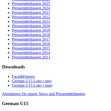
Pressemitteilungen 2025
Pressemitteilungen 2024
Pressemitteilungen 2023
Pressemitteilungen 2022
Pressemitteilungen 2021
Pressemitteilungen 2020
Pressemitteilungen 2019
Pressemitteilungen 2018
Pressemitteilungen 2017
Pressemitteilungen 2016
Pressemitteilungen 2015
Pressemitteilungen 2014
Pressemitteilungen 2013
Downloads
Facts&Figures
German U15 Logo (.eps)
German U15 Logo (.png)
Abonnieren Sie unsere News und Pressemitteilungen
German U15