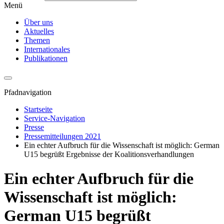
Menü
Über uns
Aktuelles
Themen
Internationales
Publikationen
Pfadnavigation
Startseite
Service-Navigation
Presse
Pressemitteilungen 2021
Ein echter Aufbruch für die Wissenschaft ist möglich: German
U15 begrüßt Ergebnisse der Koalitionsverhandlungen
Ein echter Aufbruch für die
Wissenschaft ist möglich:
German U15 begrüßt