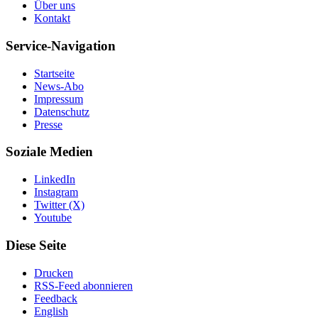
Über uns
Kontakt
Service-Navigation
Startseite
News-Abo
Impressum
Datenschutz
Presse
Soziale Medien
LinkedIn
Instagram
Twitter (X)
Youtube
Diese Seite
Drucken
RSS-Feed abonnieren
Feedback
English