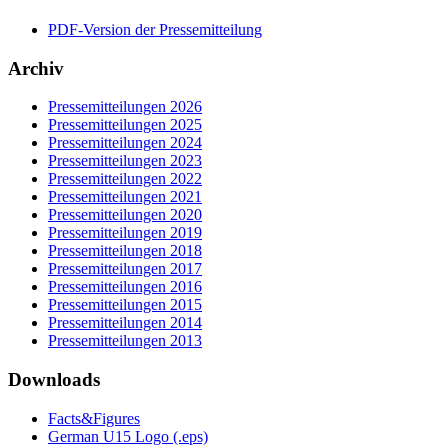
PDF-Version der Pressemitteilung
Archiv
Pressemitteilungen 2026
Pressemitteilungen 2025
Pressemitteilungen 2024
Pressemitteilungen 2023
Pressemitteilungen 2022
Pressemitteilungen 2021
Pressemitteilungen 2020
Pressemitteilungen 2019
Pressemitteilungen 2018
Pressemitteilungen 2017
Pressemitteilungen 2016
Pressemitteilungen 2015
Pressemitteilungen 2014
Pressemitteilungen 2013
Downloads
Facts&Figures
German U15 Logo (.eps)