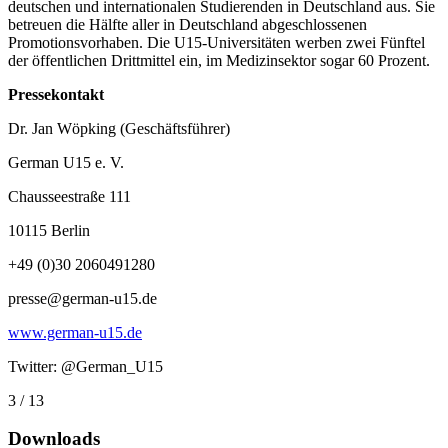
deutschen und internationalen Studierenden in Deutschland aus. Sie
betreuen die Hälfte aller in Deutschland abgeschlossenen
Promotionsvorhaben. Die U15-Universitäten werben zwei Fünftel
der öffentlichen Drittmittel ein, im Medizinsektor sogar 60 Prozent.
Pressekontakt
Dr. Jan Wöpking (Geschäftsführer)
German U15 e. V.
Chausseestraße 111
10115 Berlin
+49 (0)30 2060491280
presse@german-u15.de
www.german-u15.de
Twitter: @German_U15
3 / 13
Downloads