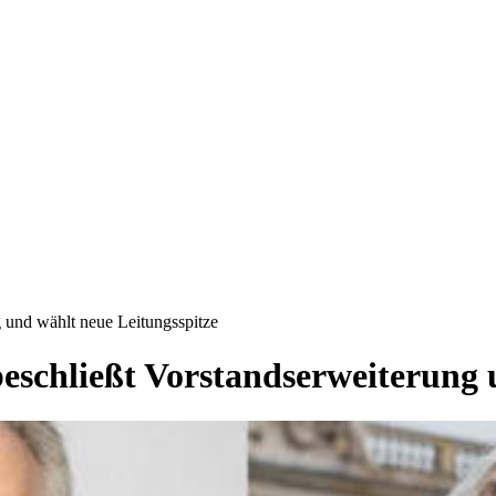
 und wählt neue Leitungsspitze
schließt Vorstandserweiterung 