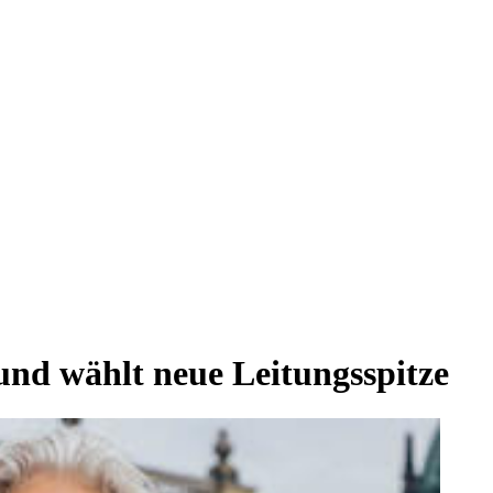
und wählt neue Leitungsspitze