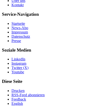
Über uns
Kontakt
Service-Navigation
Startseite
News-Abo
Impressum
Datenschutz
Presse
Soziale Medien
LinkedIn
Instagram
Twitter (X)
Youtube
Diese Seite
Drucken
RSS-Feed abonnieren
Feedback
English