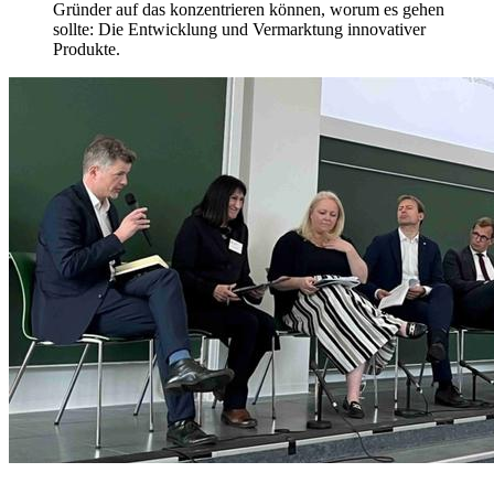
Gründer auf das konzentrieren können, worum es gehen
sollte: Die Entwicklung und Vermarktung innovativer
Produkte.