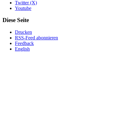
Twitter (X)
Youtube
Diese Seite
Drucken
RSS-Feed abonnieren
Feedback
English