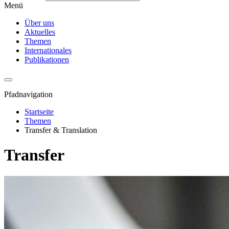
Menü
Über uns
Aktuelles
Themen
Internationales
Publikationen
Pfadnavigation
Startseite
Themen
Transfer & Translation
Transfer