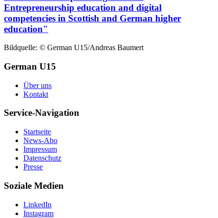
Entrepreneurship education and digital
competencies in Scottish and German higher
education"
Bildquelle: © German U15/Andreas Baumert
German U15
Über uns
Kontakt
Service-Navigation
Startseite
News-Abo
Impressum
Datenschutz
Presse
Soziale Medien
LinkedIn
Instagram