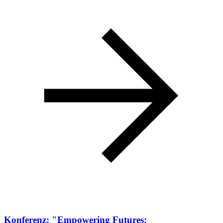
Konferenz: "Empowering Futures: