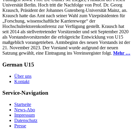
Universität Berlin. Hoch tritt die Nachfolge von Prof. Dr. Georg
Krausch, Präsident der Johannes Gutenberg-Universität Mainz, an.
Krausch hatte das Amt nach seiner Wahl zum Vizepräsidenten für
„Forschung, wissenschaftliche Karrierewege“ der
Hochschulrektorenkonferenz zur Verfügung gestellt. Krausch hat
seit 2014 als stellvertretender Vorsitzender und seit September 2020
als Vorstandsvorsitzender die erfolgreiche Entwicklung von U15
maßgeblich vorangetrieben. Amtsbeginn des neuen Vorstands ist der
21. November 2023. Der Vorstand wurde aufgrund der neuen
Satzung gewählt, eine Eintragung ins Vereinsregister folgt.
Mehr …
German U15
Über uns
Kontakt
Service-Navigation
Startseite
News-Abo
Impressum
Datenschutz
Presse