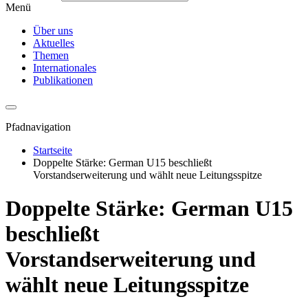
Menü
Über uns
Aktuelles
Themen
Internationales
Publikationen
Pfadnavigation
Startseite
Doppelte Stärke: German U15 beschließt
Vorstandserweiterung und wählt neue Leitungsspitze
Doppelte Stärke: German U15
beschließt
Vorstandserweiterung und
wählt neue Leitungsspitze