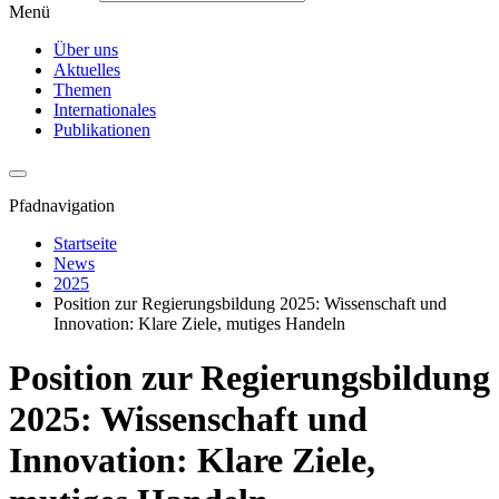
Menü
Über uns
Aktuelles
Themen
Internationales
Publikationen
Pfadnavigation
Startseite
News
2025
Position zur Regierungsbildung 2025: Wissenschaft und
Innovation: Klare Ziele, mutiges Handeln
Position zur Regierungsbildung
2025: Wissenschaft und
Innovation: Klare Ziele,