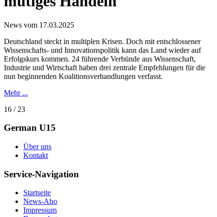
mutiges Handeln
News vom 17.03.2025
Deutschland steckt in multiplen Krisen. Doch mit entschlossener
Wissenschafts- und Innovationspolitik kann das Land wieder auf
Erfolgskurs kommen. 24 führende Verbünde aus Wissenschaft,
Industrie und Wirtschaft haben drei zentrale Empfehlungen für die
nun beginnenden Koalitionsverhandlungen verfasst.
Mehr ...
16 / 23
German U15
Über uns
Kontakt
Service-Navigation
Startseite
News-Abo
Impressum