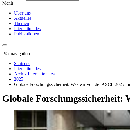
Menü
Über uns
Aktuelles
Themen
Internationales
Publikationen
Pfadnavigation
Startseite
Internationales
Archiv Internationales
2025
Globale Forschungssicherheit: Was wir von der ASCE 2025 m
Globale Forschungssicherheit: