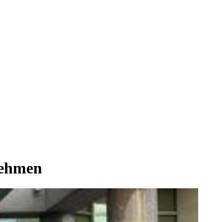
nehmen