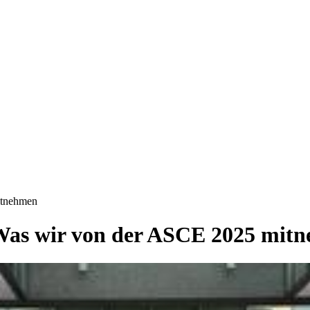
itnehmen
 Was wir von der ASCE 2025 mit