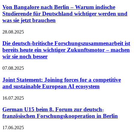
Von Bangalore nach Berlin – Warum indische
Studierende für Deutschland wichtiger werden und
was sie jetzt brauchen
28.08.2025
Die deutsch-britische Forschungszusammenarbeit ist
bereits heute ein wichtiger Zukunftsmotor – machen
wir sie noch besser
07.08.2025
Joint Statement: Joining forces for a competitive
and sustainable European AI ecosystem
16.07.2025
German U15 beim 8. Forum zur deutsch-
französischen Forschungskooperation in Berlin
17.06.2025