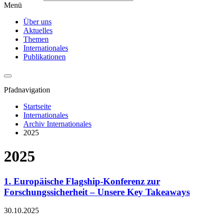
Menü
Über uns
Aktuelles
Themen
Internationales
Publikationen
Pfadnavigation
Startseite
Internationales
Archiv Internationales
2025
2025
1. Europäische Flagship-Konferenz zur
Forschungssicherheit – Unsere Key Takeaways
30.10.2025