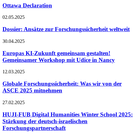
Ottawa Declaration
02.05.2025
Dossier: Ansätze zur Forschungssicherheit weltweit
30.04.2025
Europas KI-Zukunft gemeinsam gestalten!
Gemeinsamer Workshop mit Udice in Nancy
12.03.2025
Globale Forschungssicherheit: Was wir von der
ASCE 2025 mitnehmen
27.02.2025
HUJI-FUB Digital Humanities Winter School 2025:
Stärkung der deutsch-israelischen
Forschungspartnerschaft