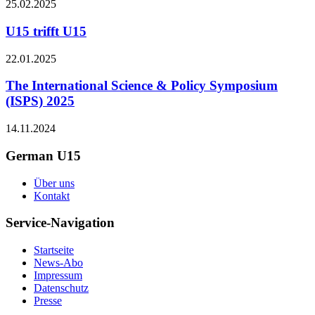
25.02.2025
U15 trifft U15
22.01.2025
The International Science & Policy Symposium
(ISPS) 2025
14.11.2024
German U15
Über uns
Kontakt
Service-Navigation
Startseite
News-Abo
Impressum
Datenschutz
Presse