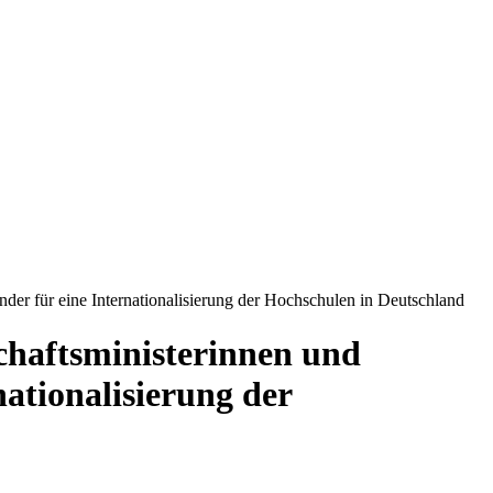
der für eine Internationalisierung der Hochschulen in Deutschland
chaftsministerinnen und
ationalisierung der