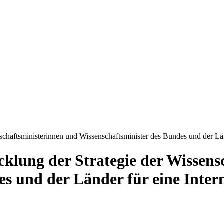
schaftsministerinnen und Wissenschaftsminister des Bundes und der Län
cklung der Strategie der Wissens
s und der Länder für eine Intern