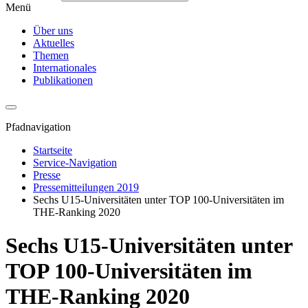
Menü
Über uns
Aktuelles
Themen
Internationales
Publikationen
Pfadnavigation
Startseite
Service-Navigation
Presse
Pressemitteilungen 2019
Sechs U15-Universitäten unter TOP 100-Universitäten im
THE-Ranking 2020
Sechs U15-Universitäten unter
TOP 100-Universitäten im
THE-Ranking 2020