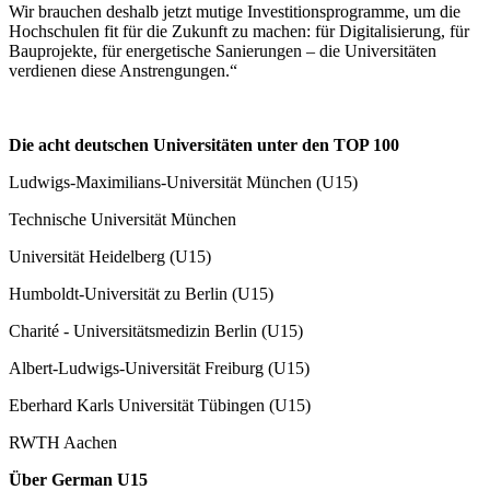
Wir brauchen deshalb jetzt mutige Investitionsprogramme, um die
Hochschulen fit für die Zukunft zu machen: für Digitalisierung, für
Bauprojekte, für energetische Sanierungen – die Universitäten
verdienen diese Anstrengungen.“
Die acht deutschen Universitäten unter den TOP 100
Ludwigs-Maximilians-Universität München (U15)
Technische Universität München
Universität Heidelberg (U15)
Humboldt-Universität zu Berlin (U15)
Charité - Universitätsmedizin Berlin (U15)
Albert-Ludwigs-Universität Freiburg (U15)
Eberhard Karls Universität Tübingen (U15)
RWTH Aachen
Über German U15