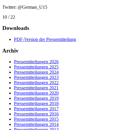
Twitter: @German_U15
10 / 22
Downloads
PDF-Version der Pressemitteilung
Archiv
Pressemitteilungen 2026
Pressemitteilungen 2025
Pressemitteilungen 2024
Pressemitteilungen 2023
Pressemitteilungen 2022
Pressemitteilungen 2021
Pressemitteilungen 2020
Pressemitteilungen 2019
Pressemitteilungen 2018
Pressemitteilungen 2017
Pressemitteilungen 2016
Pressemitteilungen 2015
Pressemitteilungen 2014
Pressemitteilungen 2013