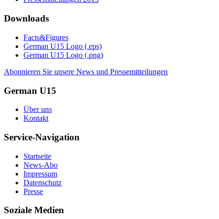
Downloads
Facts&Figures
German U15 Logo (.eps)
German U15 Logo (.png)
Abonnieren Sie unsere News und Pressemitteilungen
German U15
Über uns
Kontakt
Service-Navigation
Startseite
News-Abo
Impressum
Datenschutz
Presse
Soziale Medien