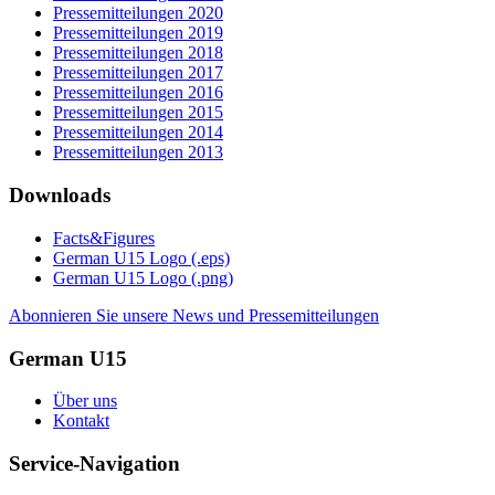
Pressemitteilungen 2020
Pressemitteilungen 2019
Pressemitteilungen 2018
Pressemitteilungen 2017
Pressemitteilungen 2016
Pressemitteilungen 2015
Pressemitteilungen 2014
Pressemitteilungen 2013
Downloads
Facts&Figures
German U15 Logo (.eps)
German U15 Logo (.png)
Abonnieren Sie unsere News und Pressemitteilungen
German U15
Über uns
Kontakt
Service-Navigation