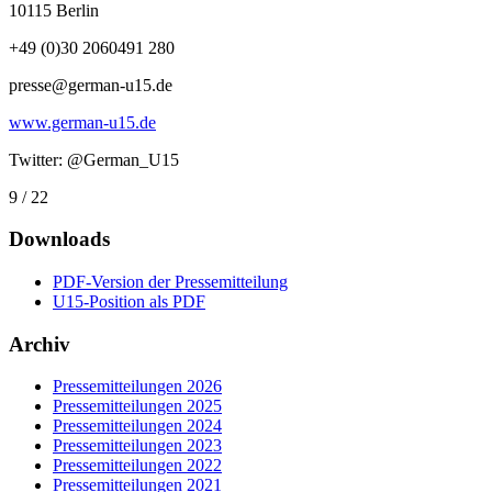
10115 Berlin
+49 (0)30 2060491 280
presse@german-u15.de
www.german-u15.de
Twitter: @German_U15
9 / 22
Downloads
PDF-Version der Pressemitteilung
U15-Position als PDF
Archiv
Pressemitteilungen 2026
Pressemitteilungen 2025
Pressemitteilungen 2024
Pressemitteilungen 2023
Pressemitteilungen 2022
Pressemitteilungen 2021