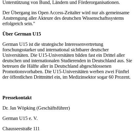
Unterstützung von Bund, Ländern und Förderorganisationen.
Der Übergang ins Open Access-Zeitalter wird nur als gemeinsame
Anstrengung aller Akteure des deutschen Wissenschaftssystems
erfolgreich sein."
Über German U15
German U15 ist die strategische Interessenvertretung
forschungsstarker und international sichtbarer deutscher
Universitäten. Die U15-Universitäten bilden fast ein Drittel aller
deutschen und internationalen Studierenden in Deutschland aus. Sie
betreuen die Hälfte aller in Deutschland abgeschlossenen
Promotionsvorhaben. Die U15-Universitäten werben zwei Fünftel
der öffentlichen Drittmittel ein, im Medizinsektor sogar 60 Prozent.
Pressekontakt
Dr. Jan Wöpking (Geschäftsführer)
German U15 e. V.
Chausseestraße 111