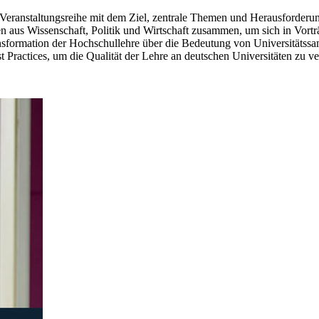
 Veranstaltungsreihe mit dem Ziel, zentrale Themen und Herausforderun
en aus Wissenschaft, Politik und Wirtschaft zusammen, um sich in Vor
nsformation der Hochschullehre über die Bedeutung von Universitätss
st Practices, um die Qualität der Lehre an deutschen Universitäten zu