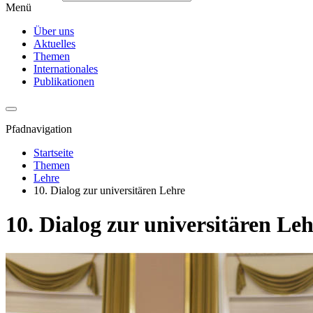
Menü
Über uns
Aktuelles
Themen
Internationales
Publikationen
Pfadnavigation
Startseite
Themen
Lehre
10. Dialog zur universitären Lehre
10. Dialog zur universitären Le