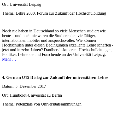
Ort: Universität Leipzig
Thema: Lehre 2030. Forum zur Zukunft der Hochschulbildung
Noch nie haben in Deutschland so viele Menschen studiert wie
heute – und noch nie waren die Studierenden vielfältiger,
internationaler, mobiler und anspruchsvoller. Wie können
Hochschulen unter diesen Bedingungen exzellente Lehre schaffen -
jetzt und in zehn Jahren? Darüber diskutierten Hochschulleitungen,
Politiker, Lehrende und Forschende an der Universität Leipzig.
Mehr …
4. German U15 Dialog zur Zukunft der universitären Lehre
Datum: 5. Dezember 2017
Ort: Humboldt-Universität zu Berlin
Thema: Potenziale von Universitätssammlungen