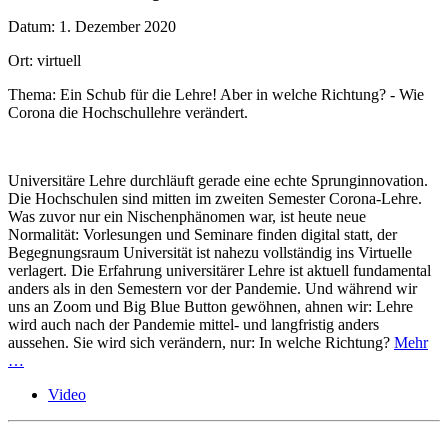
Datum: 1. Dezember 2020
Ort: virtuell
Thema: Ein Schub für die Lehre! Aber in welche Richtung? - Wie
Corona die Hochschullehre verändert.
Universitäre Lehre durchläuft gerade eine echte Sprunginnovation.
Die Hochschulen sind mitten im zweiten Semester Corona-Lehre.
Was zuvor nur ein Nischenphänomen war, ist heute neue
Normalität: Vorlesungen und Seminare finden digital statt, der
Begegnungsraum Universität ist nahezu vollständig ins Virtuelle
verlagert. Die Erfahrung universitärer Lehre ist aktuell fundamental
anders als in den Semestern vor der Pandemie. Und während wir
uns an Zoom und Big Blue Button gewöhnen, ahnen wir: Lehre
wird auch nach der Pandemie mittel- und langfristig anders
aussehen. Sie wird sich verändern, nur: In welche Richtung?
Mehr
…
Video