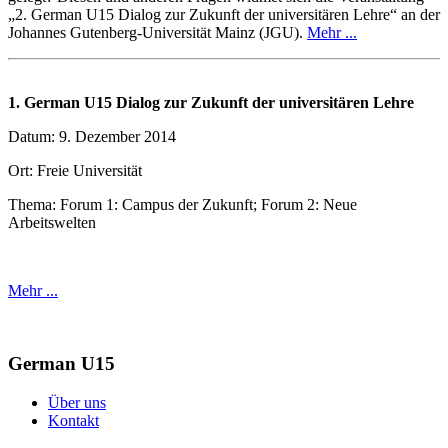
„2. German U15 Dialog zur Zukunft der universitären Lehre“ an der
Johannes Gutenberg-Universität Mainz (JGU).
Mehr ...
1. German U15 Dialog zur Zukunft der universitären Lehre
Datum: 9. Dezember 2014
Ort: Freie Universität
Thema: Forum 1: Campus der Zukunft; Forum 2: Neue
Arbeitswelten
Mehr ...
German U15
Über uns
Kontakt