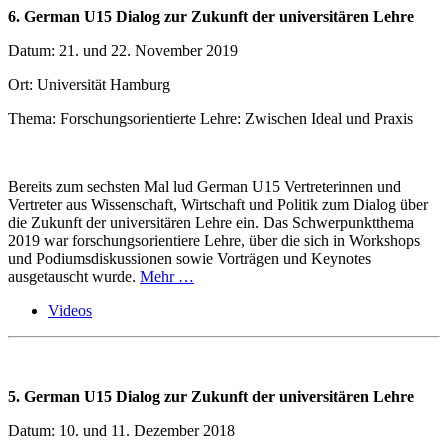
6. German U15 Dialog zur Zukunft der universitären Lehre
Datum: 21. und 22. November 2019
Ort: Universität Hamburg
Thema: Forschungsorientierte Lehre: Zwischen Ideal und Praxis
Bereits zum sechsten Mal lud German U15 Vertreterinnen und
Vertreter aus Wissenschaft, Wirtschaft und Politik zum Dialog über
die Zukunft der universitären Lehre ein. Das Schwerpunktthema
2019 war forschungsorientiere Lehre, über die sich in Workshops
und Podiumsdiskussionen sowie Vorträgen und Keynotes
ausgetauscht wurde.
Mehr …
Videos
5. German U15 Dialog zur Zukunft der universitären Lehre
Datum: 10. und 11. Dezember 2018