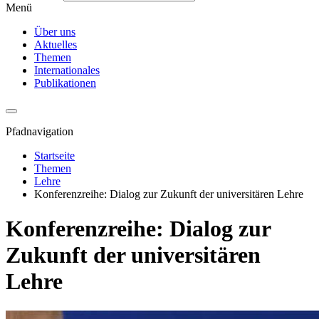
Menü
Über uns
Aktuelles
Themen
Internationales
Publikationen
Pfadnavigation
Startseite
Themen
Lehre
Konferenzreihe: Dialog zur Zukunft der universitären Lehre
Konferenzreihe: Dialog zur
Zukunft der universitären
Lehre