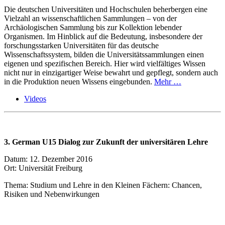
Die deutschen Universitäten und Hochschulen beherbergen eine
Vielzahl an wissenschaftlichen Sammlungen – von der
Archäologischen Sammlung bis zur Kollektion lebender
Organismen. Im Hinblick auf die Bedeutung, insbesondere der
forschungsstarken Universitäten für das deutsche
Wissenschaftssystem, bilden die Universitätssammlungen einen
eigenen und spezifischen Bereich. Hier wird vielfältiges Wissen
nicht nur in einzigartiger Weise bewahrt und gepflegt, sondern auch
in die Produktion neuen Wissens eingebunden.
Mehr …
Videos
3. German U15 Dialog zur Zukunft der universitären Lehre
Datum: 12. Dezember 2016
Ort: Universität Freiburg
Thema: Studium und Lehre in den Kleinen Fächern: Chancen,
Risiken und Nebenwirkungen