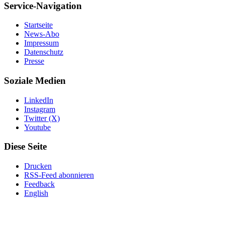
Service-Navigation
Startseite
News-Abo
Impressum
Datenschutz
Presse
Soziale Medien
LinkedIn
Instagram
Twitter (X)
Youtube
Diese Seite
Drucken
RSS-Feed abonnieren
Feedback
English