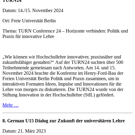
TURN24
Datum: 14./15. November 2024
Ort: Freie Universität Berlin
Thema: TURN Conference 24 – Horizonte verbinden: Politik und
Praxis für innovative Lehre
„Wie können wir Hochschullehre innovativer, praxisnäher und
zukunftsfähiger gestalten?“ Auf der TURN24 suchten über 500
Teilnehmende gemeinsam nach Antworten. Am 14. und 15.
November 2024 brachte die Konferenz im Henry-Ford-Bau der
Freien Universität Berlin Politik und Praxis zusammen, um in
interaktiven Formaten Ideen, Impulse und Innovationen für die
Lehre von morgen zu diskutieren. Die TURN24 wurde von der
Stiftung Innovation in der Hochschullehre (StIL) gefördert.
Mehr …
8. German U15 Dialog zur Zukunft der universitären Lehre
Datum: 21. März 2023