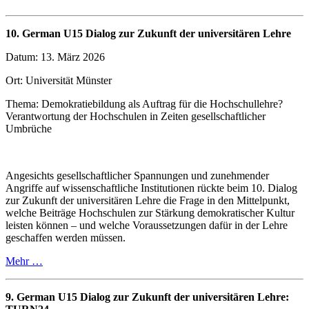
10. German U15 Dialog zur Zukunft der universitären Lehre
Datum: 13. März 2026
Ort: Universität Münster
Thema: Demokratiebildung als Auftrag für die Hochschullehre?
Verantwortung der Hochschulen in Zeiten gesellschaftlicher
Umbrüche
Angesichts gesellschaftlicher Spannungen und zunehmender
Angriffe auf wissenschaftliche Institutionen rückte beim 10. Dialog
zur Zukunft der universitären Lehre die Frage in den Mittelpunkt,
welche Beiträge Hochschulen zur Stärkung demokratischer Kultur
leisten können – und welche Voraussetzungen dafür in der Lehre
geschaffen werden müssen.
Mehr …
9. German U15 Dialog zur Zukunft der universitären Lehre: