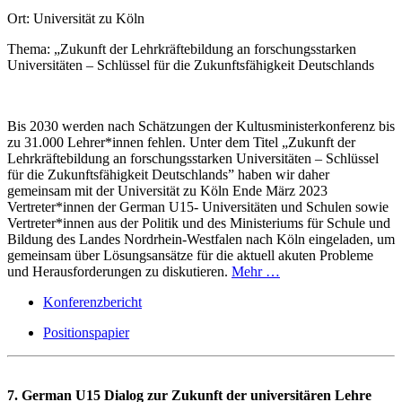
Ort: Universität zu Köln
Thema: „Zukunft der Lehrkräftebildung an forschungsstarken
Universitäten – Schlüssel für die Zukunftsfähigkeit Deutschlands
Bis 2030 werden nach Schätzungen der Kultusministerkonferenz bis
zu 31.000 Lehrer*innen fehlen. Unter dem Titel „Zukunft der
Lehrkräftebildung an forschungsstarken Universitäten – Schlüssel
für die Zukunftsfähigkeit Deutschlands” haben wir daher
gemeinsam mit der Universität zu Köln Ende März 2023
Vertreter*innen der German U15- Universitäten und Schulen sowie
Vertreter*innen aus der Politik und des Ministeriums für Schule und
Bildung des Landes Nordrhein-Westfalen nach Köln eingeladen, um
gemeinsam über Lösungsansätze für die aktuell akuten Probleme
und Herausforderungen zu diskutieren.
Mehr …
Konferenzbericht
Positionspapier
7. German U15 Dialog zur Zukunft der universitären Lehre